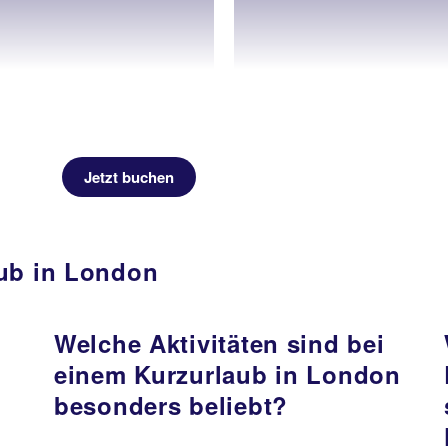
Jetzt buchen
aub in London
n
Welche Aktivitäten sind bei
einem Kurzurlaub in London
besonders beliebt?