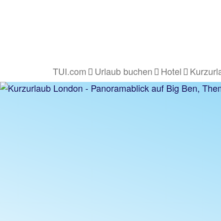
TUI.com
Urlaub buchen
Hotel
Kurzurl