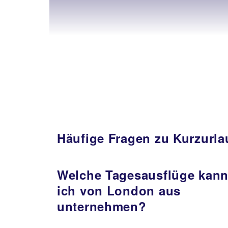
Häufige Fragen zu Kurzurl
Welche Tagesausflüge kan
ich von London aus
unternehmen?