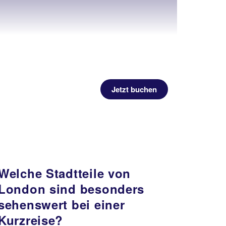
Jetzt buchen
Welche Stadtteile von
London sind besonders
sehenswert bei einer
Kurzreise?