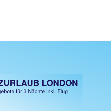
ZURLAUB LONDON
ebote für 3 Nächte inkl. Flug