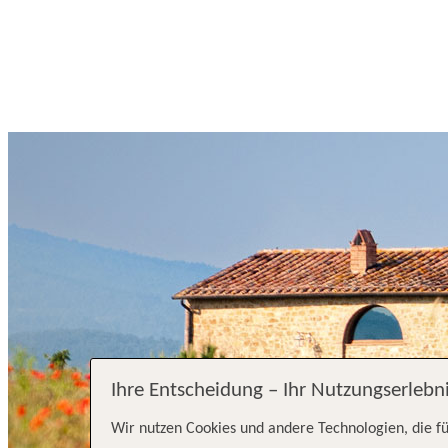
Ihre Entscheidung – Ihr Nutzungserlebn
Wir nutzen Cookies und andere Technologien, die fü