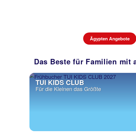
Ägypten Angebote
Das Beste für Familien mit 
TUI KIDS CLUB
Für die Kleinen das Größte