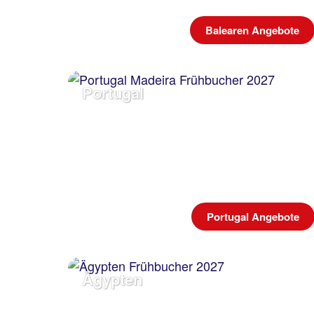
Balearen Angebote
Portugal
Portugal Angebote
Ägypten