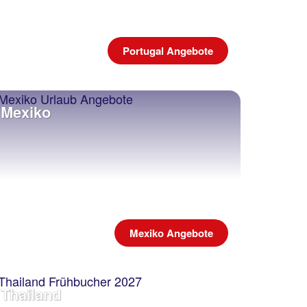
Portugal Angebote
Mexiko
Mexiko Angebote
Thailand