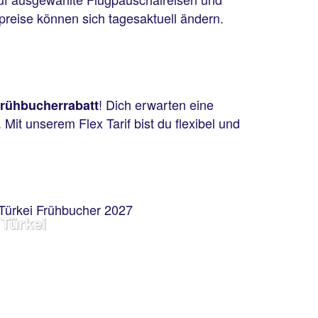
reise können sich tagesaktuell ändern.
! Dich erwarten eine
rühbucherrabatt
Mit unserem Flex Tarif bist du flexibel und
Türkei