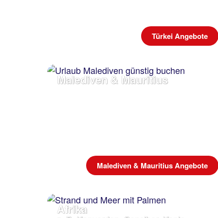
Türkei Angebote
Malediven & Mauritius
Malediven & Mauritius Angebote
Afrika