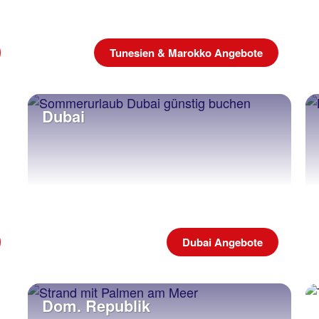
Tunesien & Marokko Angebote
Dubai
Dubai Angebote
Dom. Republik