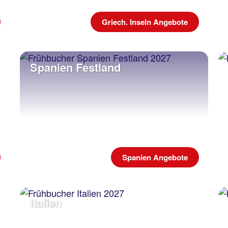
Griech. Inseln Angebote
Spanien Festland
Spanien Angebote
Italien