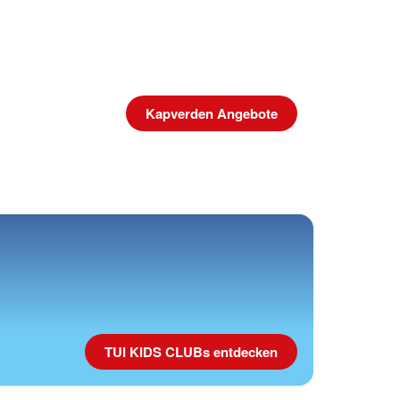
Kapverden Angebote
TUI KIDS CLUBs entdecken