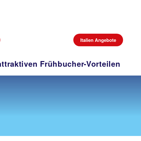
Italien Angebote
attraktiven Frühbucher-Vorteilen