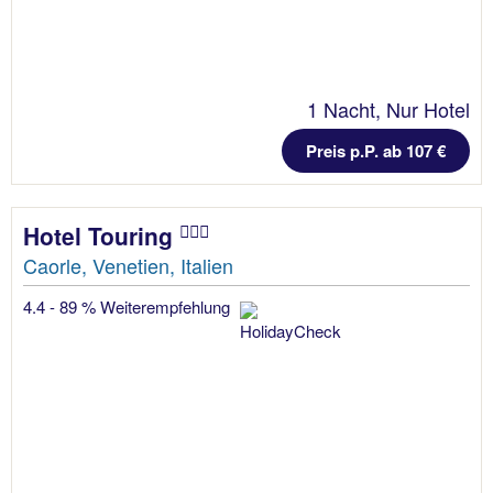
1 Nacht, Nur Hotel
Preis p.P. ab 107 €
Hotel Touring
Caorle, Venetien, Italien
4.4 - 89 % Weiterempfehlung