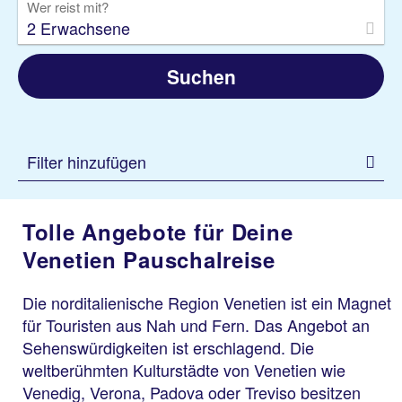
Wer reist mit?
2 Erwachsene
Suchen
Filter hinzufügen
Tolle Angebote für Deine
Venetien Pauschalreise
Die norditalienische Region Venetien ist ein Magnet
für Touristen aus Nah und Fern. Das Angebot an
Sehenswürdigkeiten ist erschlagend. Die
weltberühmten Kulturstädte von Venetien wie
Venedig, Verona, Padova oder Treviso besitzen