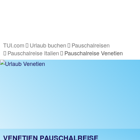
TUI.com
Urlaub buchen
Pauschalreisen
Pauschalreise Italien
Pauschalreise Venetien
VENETIEN PAUSCHALREISE