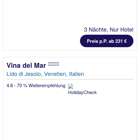
3 Nächte, Nur Hotel
Preis p.P. ab 231 €
Vina del Mar
Lido di Jesolo, Venetien, Italien
4.8 - 70 % Weiterempfehlung