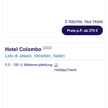
3 Nächte, Nur Hotel
Preis p.P. ab 270 €
Hotel Colombo
Lido di Jesolo, Venetien, Italien
5.3 - 100 % Weiterempfehlung