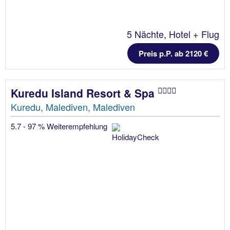
5 Nächte, Hotel + Flug
Preis p.P. ab 2120 €
Kuredu Island Resort & Spa
Kuredu, Malediven, Malediven
5.7 - 97 % Weiterempfehlung