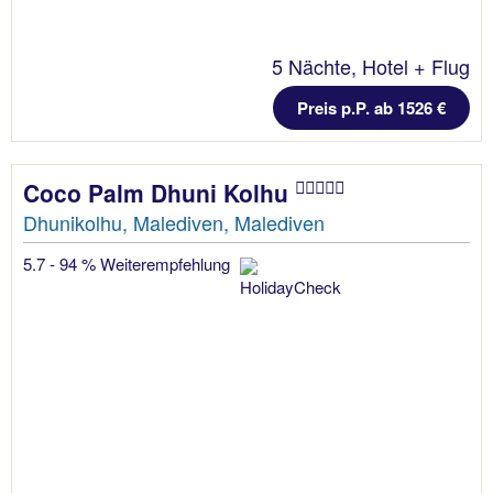
5 Nächte, Hotel + Flug
Preis p.P. ab 1526 €
Coco Palm Dhuni Kolhu
Dhunikolhu, Malediven, Malediven
5.7 - 94 % Weiterempfehlung