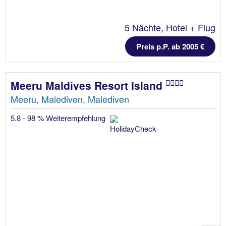
5 Nächte, Hotel + Flug
Preis p.P. ab 2005 €
Meeru Maldives Resort Island
Meeru, Malediven, Malediven
5.8 - 98 % Weiterempfehlung