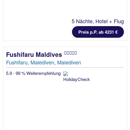
5 Nächte, Hotel + Flug
Preis p.P. ab 4231 €
Fushifaru Maldives
Fushifaru, Malediven, Malediven
5.9 - 99 % Weiterempfehlung