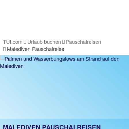
TUI.com
Urlaub buchen
Pauschalreisen
Malediven Pauschalreise
MALEDIVEN PAUSCHALREISEN