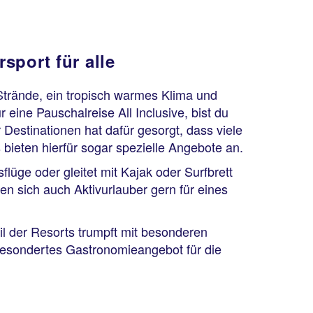
sport für alle
Strände, ein tropisch warmes Klima und
 eine Pauschalreise All Inclusive, bist du
Destinationen hat dafür gesorgt, dass viele
 bieten hierfür sogar spezielle Angebote an.
ge oder gleitet mit Kajak oder Surfbrett
gen sich auch Aktivurlauber gern für eines
il der Resorts trumpft mit besonderen
 gesondertes Gastronomieangebot für die