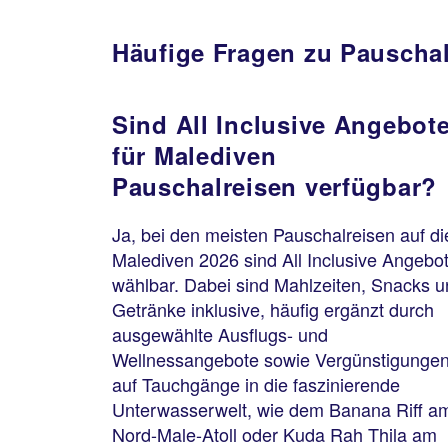
Häufige Fragen zu Pauschal
Sind All Inclusive Angebot
für Malediven
Pauschalreisen verfügbar?
Ja, bei den meisten Pauschalreisen auf di
Malediven 2026 sind All Inclusive Angebo
wählbar. Dabei sind Mahlzeiten, Snacks 
Getränke inklusive, häufig ergänzt durch
ausgewählte Ausflugs- und
Wellnessangebote sowie Vergünstigunge
auf Tauchgänge in die faszinierende
Unterwasserwelt, wie dem Banana Riff a
Nord-Male-Atoll oder Kuda Rah Thila am