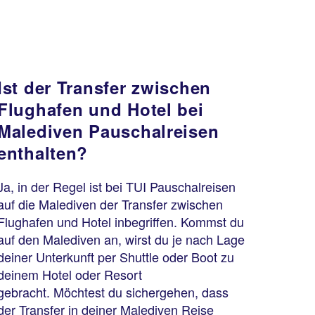
Ist der Transfer zwischen
Flughafen und Hotel bei
Malediven Pauschalreisen
enthalten?
Ja, in der Regel ist bei TUI Pauschalreisen
auf die Malediven der Transfer zwischen
Flughafen und Hotel inbegriffen. Kommst du
auf den Malediven an, wirst du je nach Lage
deiner Unterkunft per Shuttle oder Boot zu
deinem Hotel oder Resort
gebracht. Möchtest du sichergehen, dass
der Transfer in deiner Malediven Reise