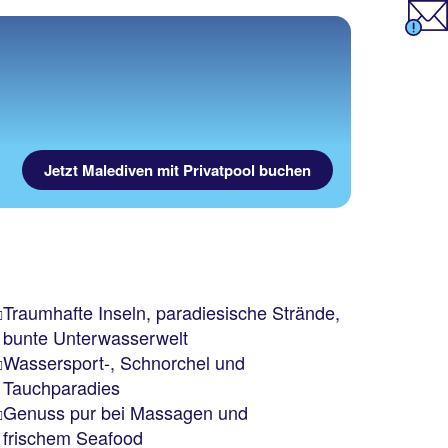
Jetzt Malediven mit Privatpool buchen
Traumhafte Inseln, paradiesische Strände,
bunte Unterwasserwelt
Wassersport-, Schnorchel und
Tauchparadies
Genuss pur bei Massagen und
frischem Seafood