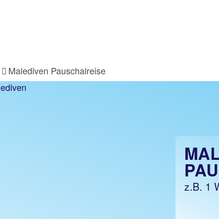
Malediven Pauschalreise
MAL
PAU
z.B. 1 