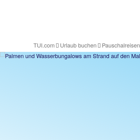
TUI.com
Urlaub buchen
Pauschalreisen