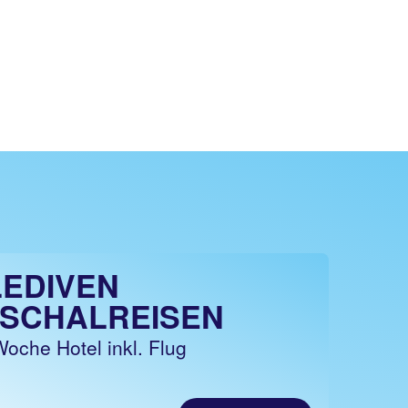
EDIVEN
SCHALREISEN
Woche Hotel inkl. Flug