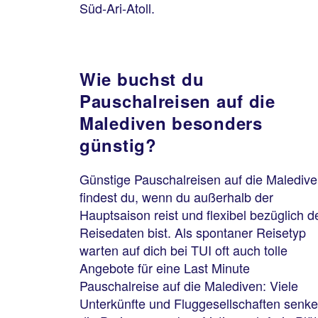
Süd-Ari-Atoll.
Wie buchst du
Pauschalreisen auf die
Malediven besonders
günstig?
Günstige Pauschalreisen auf die Malediv
findest du, wenn du außerhalb der
Hauptsaison reist und flexibel bezüglich d
Reisedaten bist. Als spontaner Reisetyp
warten auf dich bei TUI oft auch tolle
Angebote für eine Last Minute
Pauschalreise auf die Malediven: Viele
Unterkünfte und Fluggesellschaften senk