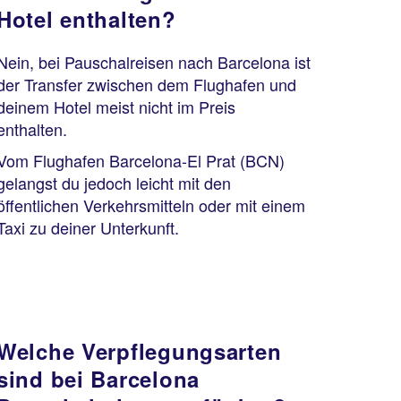
Hotel enthalten?
Nein, bei Pauschalreisen nach Barcelona ist
der Transfer zwischen dem Flughafen und
deinem Hotel meist nicht im Preis
enthalten.
Vom Flughafen Barcelona-El Prat (BCN)
gelangst du jedoch leicht mit den
öffentlichen Verkehrsmitteln oder mit einem
Taxi zu deiner Unterkunft.
Welche Verpflegungsarten
sind bei Barcelona