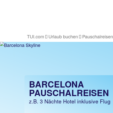
TUI.com
Urlaub buchen
Pauschalreisen
BARCELONA
PAUSCHALREISEN
z.B. 3 Nächte Hotel inklusive Flug