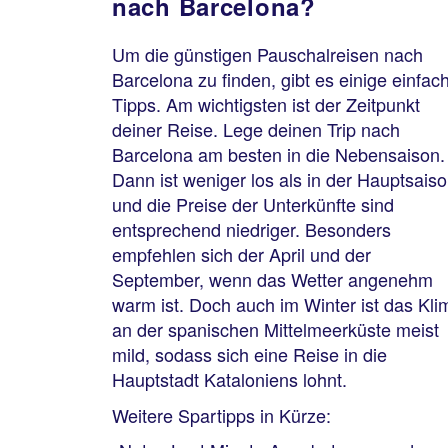
nach Barcelona?
Um die günstigen Pauschalreisen nach
Barcelona zu finden, gibt es einige einfac
Tipps. Am wichtigsten ist der Zeitpunkt
deiner Reise. Lege deinen Trip nach
Barcelona am besten in die Nebensaison.
Dann ist weniger los als in der Hauptsais
und die Preise der Unterkünfte sind
entsprechend niedriger. Besonders
empfehlen sich der April und der
September, wenn das Wetter angenehm
warm ist. Doch auch im Winter ist das Kli
an der spanischen Mittelmeerküste meist
mild, sodass sich eine Reise in die
Hauptstadt Kataloniens lohnt.
Weitere Spartipps in Kürze: