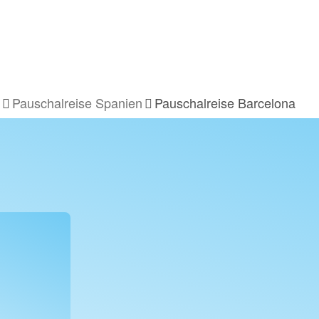
Pauschalreise Spanien
Pauschalreise Barcelona