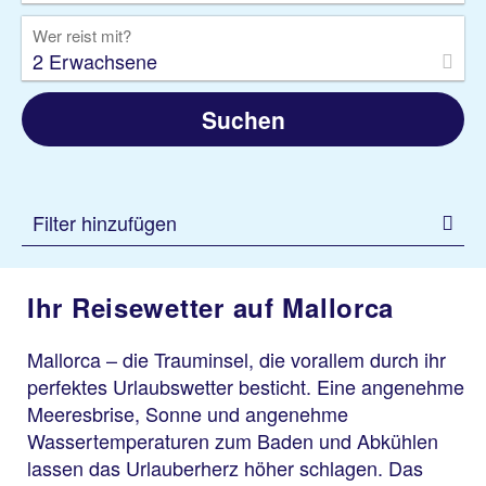
Wer reist mit?
2 Erwachsene
Suchen
Filter hinzufügen
Ihr Reisewetter auf Mallorca
Mallorca – die Trauminsel, die vorallem durch ihr
perfektes Urlaubswetter besticht. Eine angenehme
Meeresbrise, Sonne und angenehme
Wassertemperaturen zum Baden und Abkühlen
lassen das Urlauberherz höher schlagen. Das