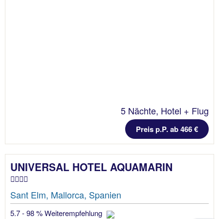
5 Nächte, Hotel + Flug
Preis p.P. ab 466 €
UNIVERSAL HOTEL AQUAMARIN
Sant Elm, Mallorca, Spanien
5.7 - 98 % Weiterempfehlung