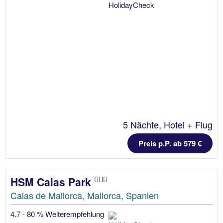
5 Nächte, Hotel + Flug
Preis p.P. ab 579 €
HSM Calas Park
Calas de Mallorca, Mallorca, Spanien
4.7 - 80 % Weiterempfehlung