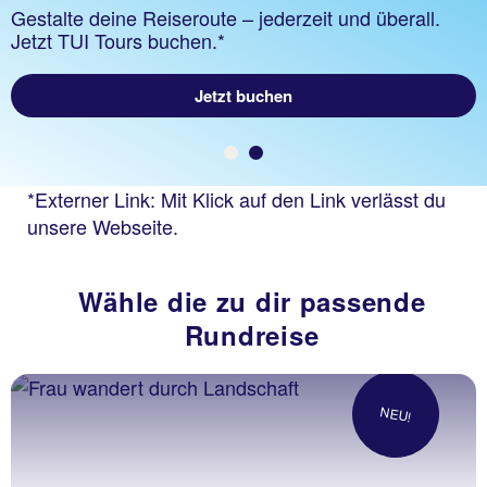
Gestalte deine Reiseroute – jederzeit und überall.
Jetzt TUI Tours buchen.*
Zum TUI Rundreise Magazin
Jetzt buchen
*Externer Link: Mit Klick auf den Link verlässt du
unsere Webseite.
Wähle die zu dir passende
Rundreise
NEU!