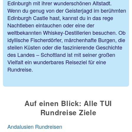
Edinburgh mit ihrer wunderschönen Altstadt.
Wenn du genug von der Geisterjagd im berühmten
Edinburgh Castle hast, kannst du in das rege
Nachtleben eintauchen oder eine der
weltbekannten Whiskey-Destillerien besuchen. Ob
idyllische Fischerdörfer, märchenhafte Burgen, die
steilen Küsten oder die faszinierende Geschichte
des Landes – Schottland ist mit seiner großen
Vielfalt ein wunderbares Reiseziel für eine
Rundreise.
Auf einen Blick: Alle TUI
Rundreise Ziele
Andalusien Rundreisen