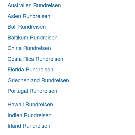
Australien Rundreisen
Asien Rundreisen
Bali Rundreisen
Baltikum Rundreisen
China Rundreisen
Costa Rica Rundreisen
Florida Rundreisen
Griechenland Rundreisen
Portugal Rundreisen
Hawaii Rundreisen
Indien Rundreisen
Irland Rundreisen