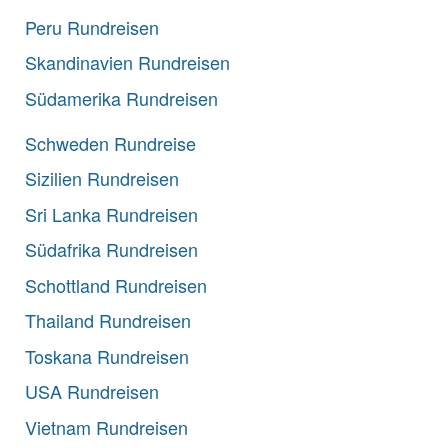
Peru Rundreisen
Skandinavien Rundreisen
Südamerika Rundreisen
Schweden Rundreise
Sizilien Rundreisen
Sri Lanka Rundreisen
Südafrika Rundreisen
Schottland Rundreisen
Thailand Rundreisen
Toskana Rundreisen
USA Rundreisen
Vietnam Rundreisen