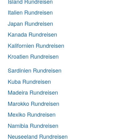
Island Rundreisen
Italien Rundreisen
Japan Rundreisen
Kanada Rundreisen
Kalifornien Rundreisen
Kroatien Rundreisen
Sardinien Rundreisen
Kuba Rundreisen
Madeira Rundreisen
Marokko Rundreisen
Mexiko Rundreisen
Namibia Rundreisen
Neuseeland Rundreisen