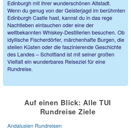
Edinburgh mit ihrer wunderschönen Altstadt.
Wenn du genug von der Geisterjagd im berühmten
Edinburgh Castle hast, kannst du in das rege
Nachtleben eintauchen oder eine der
weltbekannten Whiskey-Destillerien besuchen. Ob
idyllische Fischerdörfer, märchenhafte Burgen, die
steilen Küsten oder die faszinierende Geschichte
des Landes – Schottland ist mit seiner großen
Vielfalt ein wunderbares Reiseziel für eine
Rundreise.
Auf einen Blick: Alle TUI
Rundreise Ziele
Andalusien Rundreisen