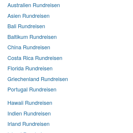
Australien Rundreisen
Asien Rundreisen
Bali Rundreisen
Baltikum Rundreisen
China Rundreisen
Costa Rica Rundreisen
Florida Rundreisen
Griechenland Rundreisen
Portugal Rundreisen
Hawaii Rundreisen
Indien Rundreisen
Irland Rundreisen