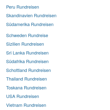
Peru Rundreisen
Skandinavien Rundreisen
Südamerika Rundreisen
Schweden Rundreise
Sizilien Rundreisen
Sri Lanka Rundreisen
Südafrika Rundreisen
Schottland Rundreisen
Thailand Rundreisen
Toskana Rundreisen
USA Rundreisen
Vietnam Rundreisen