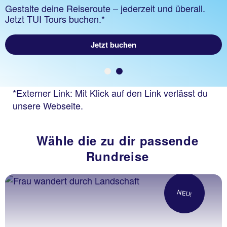
Gestalte deine Reiseroute – jederzeit und überall.
Jetzt TUI Tours buchen.*
Zum TUI Rundreise Magazin
Jetzt buchen
*Externer Link: Mit Klick auf den Link verlässt du
unsere Webseite.
Wähle die zu dir passende
Rundreise
NEU!