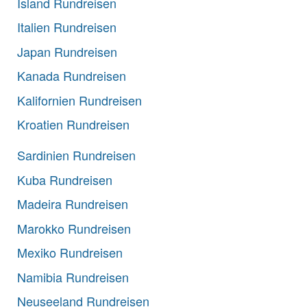
Island Rundreisen
Italien Rundreisen
Japan Rundreisen
Kanada Rundreisen
Kalifornien Rundreisen
Kroatien Rundreisen
Sardinien Rundreisen
Kuba Rundreisen
Madeira Rundreisen
Marokko Rundreisen
Mexiko Rundreisen
Namibia Rundreisen
Neuseeland Rundreisen