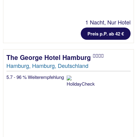
1 Nacht, Nur Hotel
Preis p.P. ab 42 €
The George Hotel Hamburg
Hamburg, Hamburg, Deutschland
5.7 - 96 % Weiterempfehlung