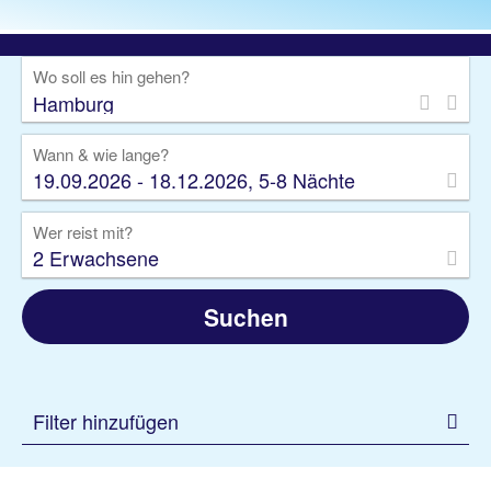
Wo soll es hin gehen?
Wann & wie lange?
19.09.2026 - 18.12.2026, 5-8 Nächte
Wer reist mit?
2 Erwachsene
Suchen
Filter hinzufügen