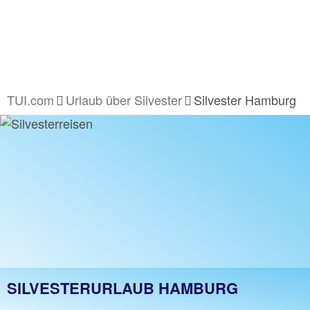
TUI.com
Urlaub über Silvester
Silvester Hamburg
SILVESTERURLAUB HAMBURG