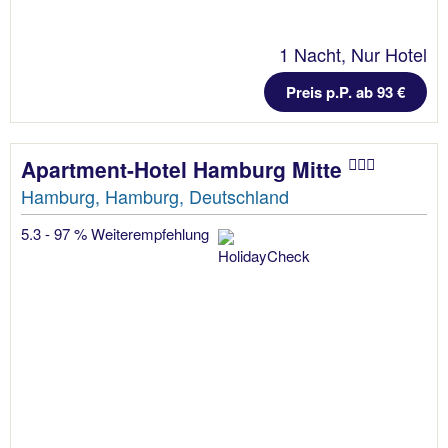
1 Nacht, Nur Hotel
Preis p.P. ab 93 €
Apartment-Hotel Hamburg Mitte
Hamburg, Hamburg, Deutschland
5.3 - 97 % Weiterempfehlung