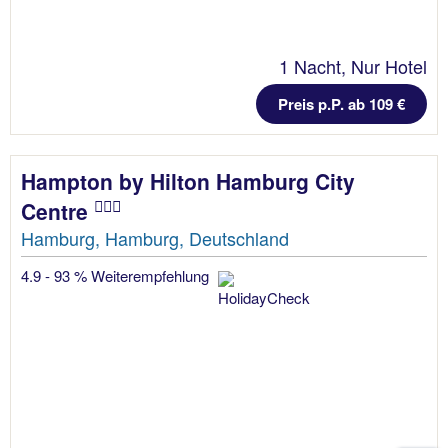
1 Nacht, Nur Hotel
Preis p.P. ab 109 €
Hampton by Hilton Hamburg City
Centre
Hamburg, Hamburg, Deutschland
4.9 - 93 % Weiterempfehlung