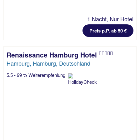
1 Nacht, Nur Hotel
Preis p.P. ab 50 €
Renaissance Hamburg Hotel
Hamburg, Hamburg, Deutschland
5.5 - 99 % Weiterempfehlung