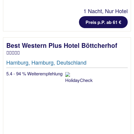
1 Nacht, Nur Hotel
Preis p.P. ab 61 €
Best Western Plus Hotel Böttcherhof
Hamburg, Hamburg, Deutschland
5.4 - 94 % Weiterempfehlung