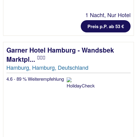
1 Nacht, Nur Hotel
Preis p.P. ab 53 €
Garner Hotel Hamburg - Wandsbek
Marktpl...
Hamburg, Hamburg, Deutschland
4.6 - 89 % Weiterempfehlung