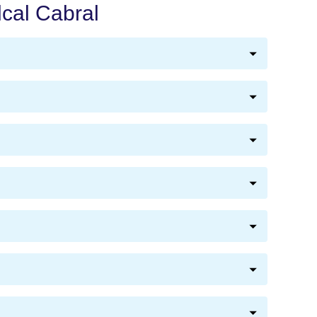
lcal Cabral