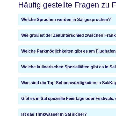
Häufig gestellte Fragen zu F
Welche Sprachen werden in Sal gesprochen?
Wie groß ist der Zeitunterschied zwischen Frank
Welche Parkmöglichkeiten gibt es am Flughafen
Welche kulinarischen Spezialitäten gibt es in Sa
Was sind die Top-Sehenswürdigkeiten in Sal/K
Gibt es in Sal spezielle Feiertage oder Festivals,
Ist das Trinkwasser in Sal sicher?