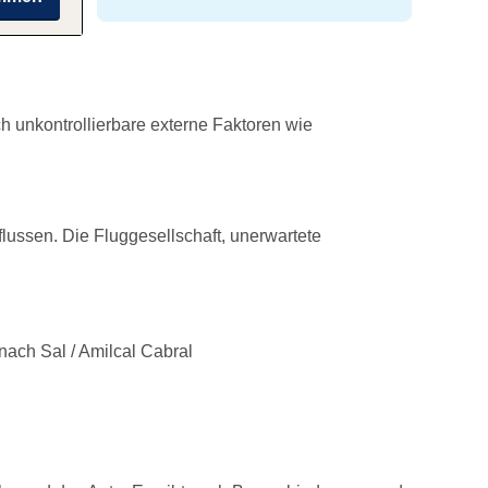
h unkontrollierbare externe Faktoren wie
lussen. Die Fluggesellschaft, unerwartete
nach Sal / Amilcal Cabral