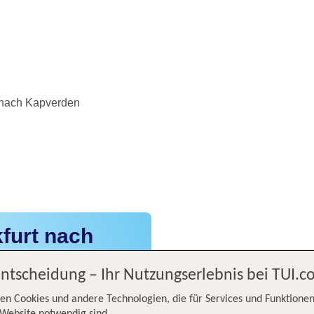
 nach Kapverden
furt nach
Entscheidung – Ihr Nutzungserlebnis bei TUI.
en Cookies und andere Technologien, die für Services und Funktionen
Website notwendig sind.