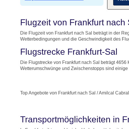
Flugzeit von Frankfurt nach
Die Flugzeit von Frankfurt nach Sal beträgt in der R
Wetterbedingungen und die Geschwindigkeit des Flu
Flugstrecke Frankfurt-Sal
Die Flugstrecke von Frankfurt nach Sal beträgt 4656 
Wetterumschwünge und Zwischenstopps sind einige d
Top Angebote von Frankfurt nach Sal / Amilcal Cabral
Transportmöglichkeiten in F