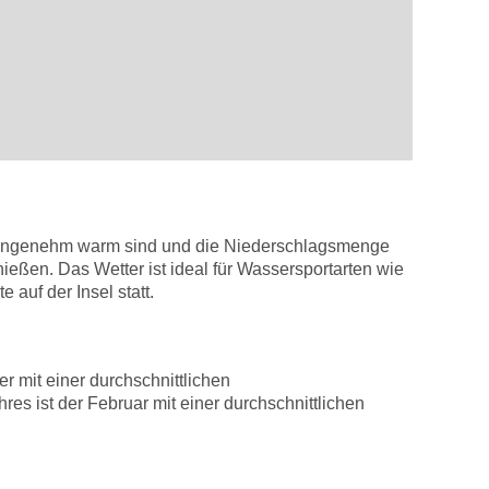
en angenehm warm sind und die Niederschlagsmenge
nießen. Das Wetter ist ideal für Wassersportarten wie
 auf der Insel statt.
r mit einer durchschnittlichen
es ist der Februar mit einer durchschnittlichen