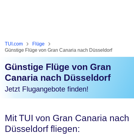
TUI.com
Flüge
Günstige Flüge von Gran Canaria nach Düsseldorf
Günstige Flüge von Gran
Canaria nach Düsseldorf
Jetzt Flugangebote finden!
Mit TUI von Gran Canaria nach
Düsseldorf fliegen: