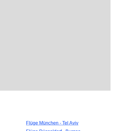
Flüge München - Tel Aviv