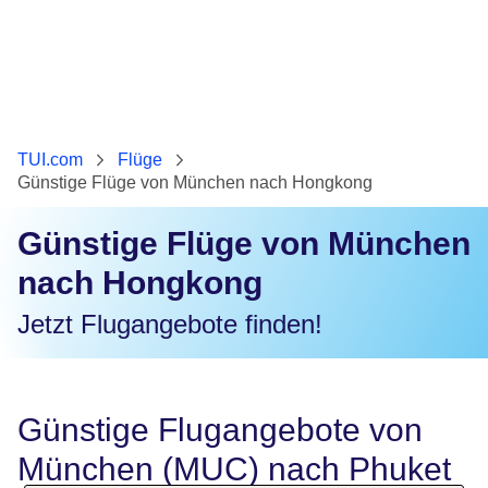
TUI.com
Flüge
Günstige Flüge von München nach Hongkong
Günstige Flüge von München
nach Hongkong
Jetzt Flugangebote finden!
Günstige Flugangebote von
München (MUC) nach Phuket