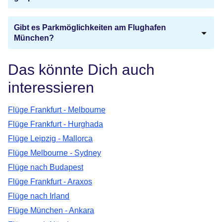
Gibt es Parkmöglichkeiten am Flughafen
München?
Das könnte Dich auch
interessieren
Flüge Frankfurt - Melbourne
Flüge Frankfurt - Hurghada
Flüge Leipzig - Mallorca
Flüge Melbourne - Sydney
Flüge nach Budapest
Flüge Frankfurt - Araxos
Flüge nach Irland
Flüge München - Ankara