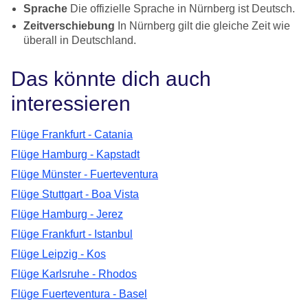
Sprache
Die offizielle Sprache in Nürnberg ist Deutsch.
Zeitverschiebung
In Nürnberg gilt die gleiche Zeit wie
überall in Deutschland.
Das könnte dich auch
interessieren
Flüge Frankfurt - Catania
Flüge Hamburg - Kapstadt
Flüge Münster - Fuerteventura
Flüge Stuttgart - Boa Vista
Flüge Hamburg - Jerez
Flüge Frankfurt - Istanbul
Flüge Leipzig - Kos
Flüge Karlsruhe - Rhodos
Flüge Fuerteventura - Basel