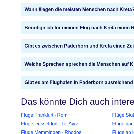
Wann fliegen die meisten Menschen nach Kreta
Benötige ich für meinen Flug nach Kreta einen
Gibt es zwischen Paderborn und Kreta einen Ze
Welche Sprachen sprechen die Menschen auf K
Gibt es am Flughafen in Paderborn ausreichend
Das könnte Dich auch inter
Flüge Frankfurt - Rom
Flüge Stut
Flüge Düsseldorf - Tel Aviv
Flüge nac
Flüge Memmingen - Rhodos
Flüge ab 