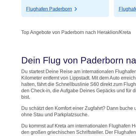
Flughafen Paderborn
Flughaf
Top Angebote von Paderborn nach Heraklion/Kreta
Dein Flug von Paderborn na
Du startest Deine Reise am internationalen Flughafe
Kilometer entfernt von Lippstadt. Mit dem Auto err
halten, fährt die Schnellbuslinie S60 direkt zum Flu
den Check-in, die Aufgabe Deines Gepäcks und für di
bist.
Du schätzt den Komfort einer Zugfahrt? Dann buche
ohne Stau und Parkplatzsuche.
Du kommst auf Kreta am internationalen Flughafen Hera
den großen griechischen Schriftsteller. Der Flughafe