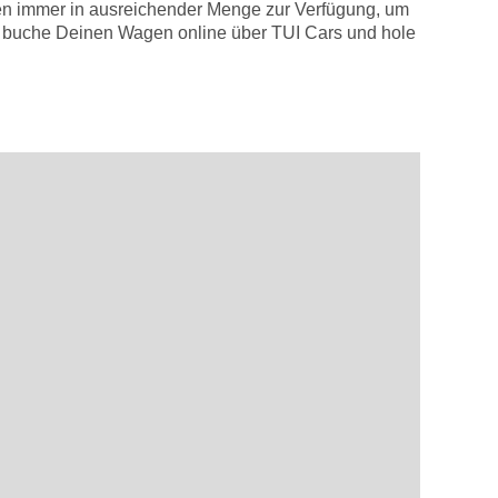
afen immer in ausreichender Menge zur Verfügung, um
n buche Deinen Wagen online über TUI Cars und hole