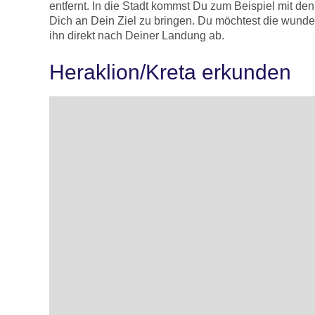
entfernt. In die Stadt kommst Du zum Beispiel mit d
Dich an Dein Ziel zu bringen. Du möchtest die wun
ihn direkt nach Deiner Landung ab.
Heraklion/Kreta erkunden