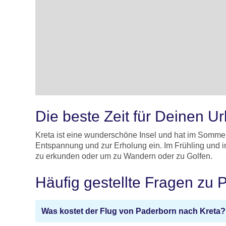
Die beste Zeit für Deinen Ur
Kreta ist eine wunderschöne Insel und hat im Somme
Entspannung und zur Erholung ein. Im Frühling und im 
zu erkunden oder um zu Wandern oder zu Golfen.
Häufig gestellte Fragen zu 
Was kostet der Flug von Paderborn nach Kreta?