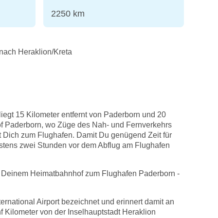
2250 km
nach Heraklion/Kreta
iegt 15 Kilometer entfernt von Paderborn und 20
hof Paderborn, wo Züge des Nah- und Fernverkehrs
ngt Dich zum Flughafen. Damit Du genügend Zeit für
destens zwei Stunden vor dem Abflug am Flughafen
on Deinem Heimatbahnhof zum Flughafen Paderborn -
ernational Airport bezeichnet und erinnert damit an
f Kilometer von der Inselhauptstadt Heraklion