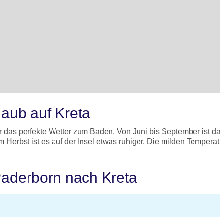
laub auf Kreta
r das perfekte Wetter zum Baden. Von Juni bis September ist 
Herbst ist es auf der Insel etwas ruhiger. Die milden Temperat
Paderborn nach Kreta