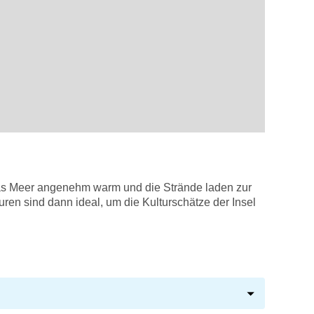
das Meer angenehm warm und die Strände laden zur
uren sind dann ideal, um die Kulturschätze der Insel