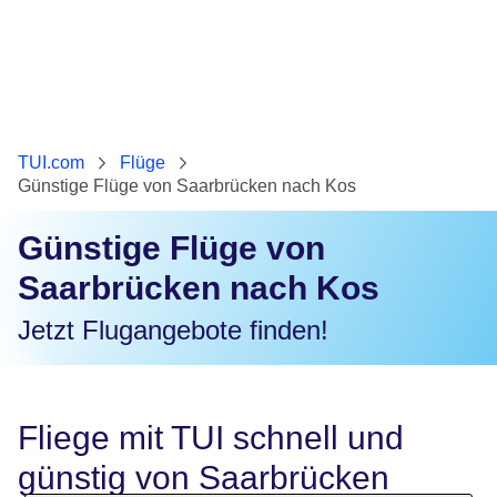
TUI.com
Flüge
Günstige Flüge von Saarbrücken nach Kos
Günstige Flüge von
Saarbrücken nach Kos
Jetzt Flugangebote finden!
Fliege mit TUI schnell und
günstig von Saarbrücken