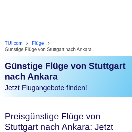
TUI.com
Flüge
Günstige Flüge von Stuttgart nach Ankara
Günstige Flüge von Stuttgart
nach Ankara
Jetzt Flugangebote finden!
Preisgünstige Flüge von
Stuttgart nach Ankara: Jetzt