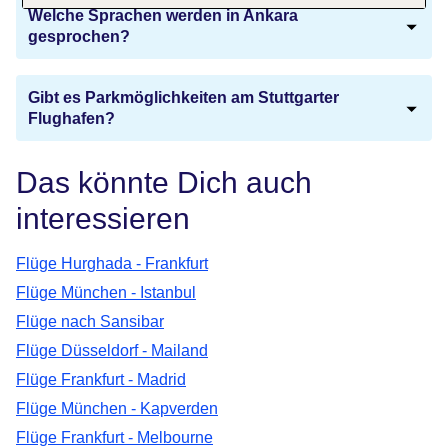
Welche Sprachen werden in Ankara
gesprochen?
Gibt es Parkmöglichkeiten am Stuttgarter
Flughafen?
Das könnte Dich auch
interessieren
Flüge Hurghada - Frankfurt
Flüge München - Istanbul
Flüge nach Sansibar
Flüge Düsseldorf - Mailand
Flüge Frankfurt - Madrid
Flüge München - Kapverden
Flüge Frankfurt - Melbourne