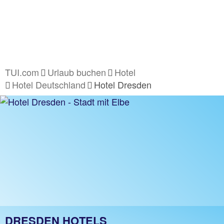
TUI.com
Urlaub buchen
Hotel
Hotel Deutschland
Hotel Dresden
DRESDEN HOTELS