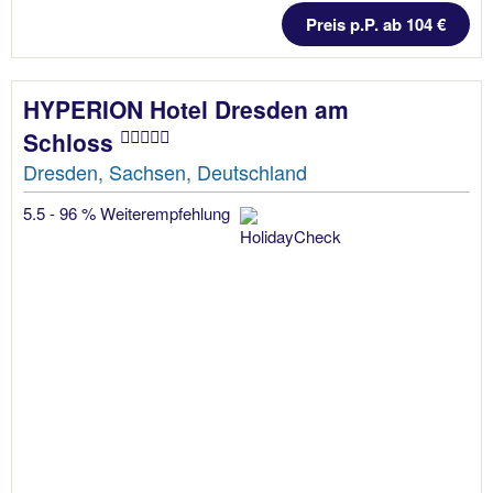
Preis p.P. ab 104 €
HYPERION Hotel Dresden am
Schloss
Dresden, Sachsen, Deutschland
5.5 - 96 % Weiterempfehlung