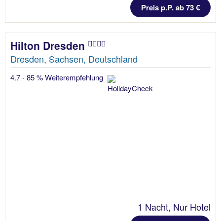
Preis p.P. ab 73 €
Hilton Dresden
Dresden, Sachsen, Deutschland
4.7 - 85 % Weiterempfehlung
1 Nacht, Nur Hotel