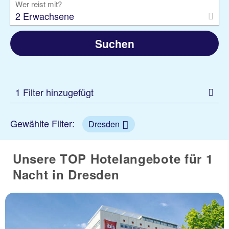
Wer reist mit?
2 Erwachsene
Suchen
1 Filter hinzugefügt
Gewählte Filter:
Dresden
Unsere TOP Hotelangebote für 1
Nacht in Dresden