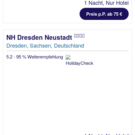
1 Nacht, Nur Hotel
Preis p.P. ab 75 €
NH Dresden Neustadt
Dresden, Sachsen, Deutschland
5.2 - 95 % Weiterempfehlung