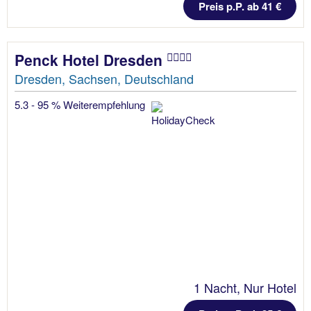
Preis p.P. ab 41 €
Penck Hotel Dresden
Dresden, Sachsen, Deutschland
5.3 - 95 % Weiterempfehlung
1 Nacht, Nur Hotel