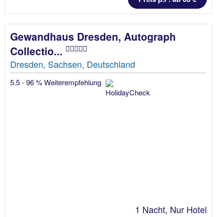
Gewandhaus Dresden, Autograph
Collectio...
Dresden, Sachsen, Deutschland
5.5 - 96 % Weiterempfehlung
1 Nacht, Nur Hotel