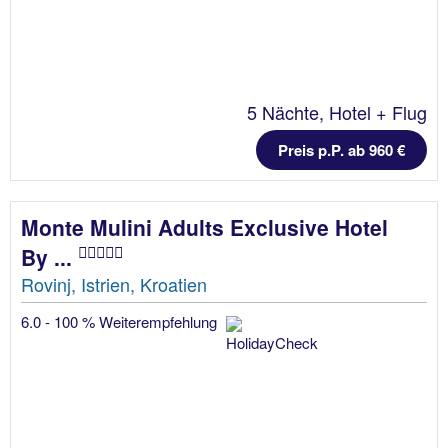
5 Nächte, Hotel + Flug
Preis p.P. ab 960 €
Monte Mulini Adults Exclusive Hotel
By ...
Rovinj, Istrien, Kroatien
6.0 - 100 % Weiterempfehlung