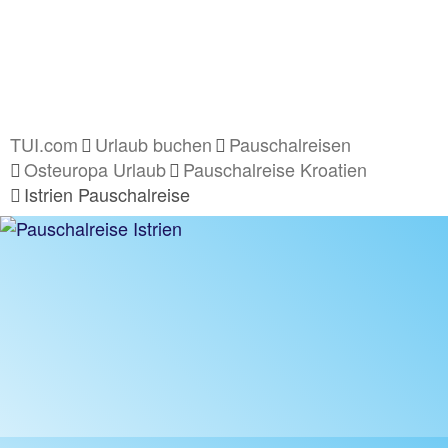
TUI.com
Urlaub buchen
Pauschalreisen
Osteuropa Urlaub
Pauschalreise Kroatien
Istrien Pauschalreise