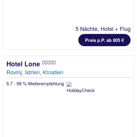
5 Nächte, Hotel + Flug
Preis p.P. ab 805 €
Hotel Lone
Rovinj, Istrien, Kroatien
5.7 - 99 % Weiterempfehlung