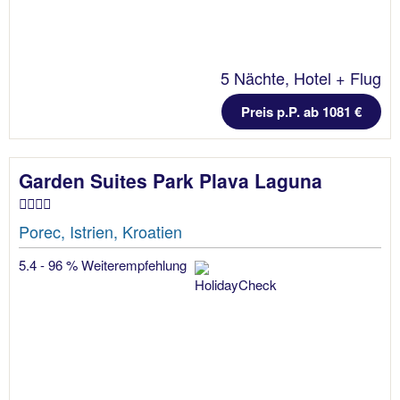
5 Nächte, Hotel + Flug
Preis p.P. ab 1081 €
Garden Suites Park Plava Laguna
Porec, Istrien, Kroatien
5.4 - 96 % Weiterempfehlung