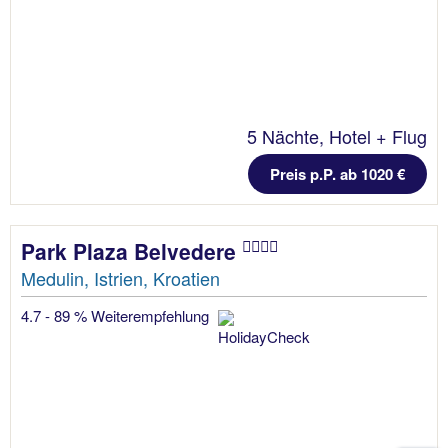
5 Nächte, Hotel + Flug
Preis p.P. ab 1020 €
Park Plaza Belvedere
Medulin, Istrien, Kroatien
4.7 - 89 % Weiterempfehlung