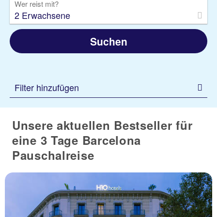
Wer reist mit?
2 Erwachsene
Suchen
Filter hinzufügen
Unsere aktuellen Bestseller für
eine 3 Tage Barcelona
Pauschalreise