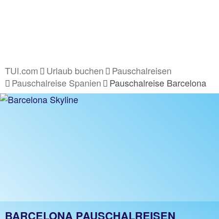
TUI.com
Urlaub buchen
Pauschalreisen
Pauschalreise Spanien
Pauschalreise Barcelona
BARCELONA PAUSCHALREISEN