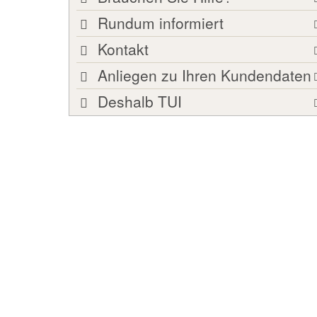
Rundum informiert
Kontakt
Anliegen zu Ihren Kundendaten
Deshalb TUI