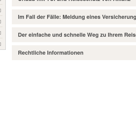
Im Fall der Fälle: Meldung eines Versicherung
Der einfache und schnelle Weg zu Ihrem Rei
Rechtliche Informationen