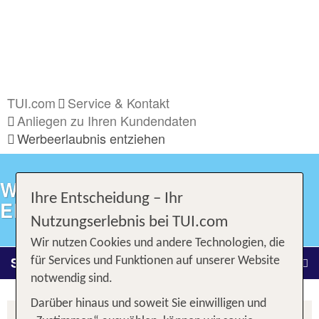
TUI.com
Service & Kontakt
Anliegen zu Ihren Kundendaten
Werbeerlaubnis entziehen
WERBEERLAUBNIS
Ihre Entscheidung – Ihr
ENTZIEHEN
Nutzungserlebnis bei TUI.com
Wir nutzen Cookies und andere Technologien, die
Service & Kontakt
für Services und Funktionen auf unserer Website
notwendig sind.
Darüber hinaus und soweit Sie einwilligen und