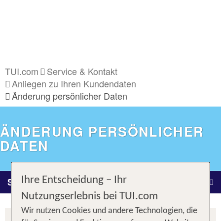
TUI.com
Service & Kontakt
Anliegen zu Ihren Kundendaten
Änderung persönlicher Daten
ÄNDERUNG PERSÖNLICHER
DATEN
Ihre Entscheidung – Ihr
Service & Kontakt
Nutzungserlebnis bei TUI.com
Wir nutzen Cookies und andere Technologien, die