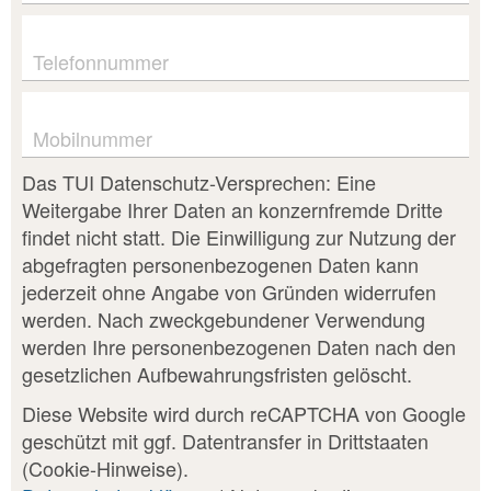
Telefonnummer
Mobilnummer
Das TUI Datenschutz-Versprechen: Eine
Weitergabe Ihrer Daten an konzernfremde Dritte
findet nicht statt. Die Einwilligung zur Nutzung der
abgefragten personenbezogenen Daten kann
jederzeit ohne Angabe von Gründen widerrufen
werden. Nach zweckgebundener Verwendung
werden Ihre personenbezogenen Daten nach den
gesetzlichen Aufbewahrungsfristen gelöscht.
Diese Website wird durch reCAPTCHA von Google
geschützt mit ggf. Datentransfer in Drittstaaten
(Cookie-Hinweise).