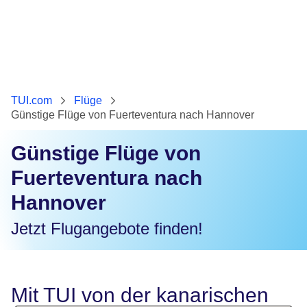
TUI.com
Flüge
Günstige Flüge von Fuerteventura nach Hannover
Günstige Flüge von
Fuerteventura nach
Hannover
Jetzt Flugangebote finden!
Mit TUI von der kanarischen