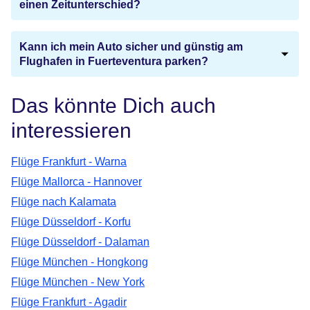
einen Zeitunterschied?
Kann ich mein Auto sicher und günstig am
Flughafen in Fuerteventura parken?
Das könnte Dich auch
interessieren
Flüge Frankfurt - Warna
Flüge Mallorca - Hannover
Flüge nach Kalamata
Flüge Düsseldorf - Korfu
Flüge Düsseldorf - Dalaman
Flüge München - Hongkong
Flüge München - New York
Flüge Frankfurt - Agadir