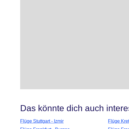
Das könnte dich auch intere
Flüge Stuttgart - Izmir
Flüge Kre