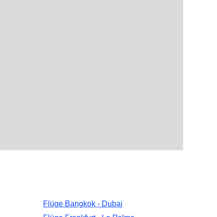
Flüge Bangkok - Dubai