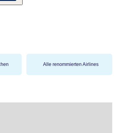
chen
Alle renommierten Airlines