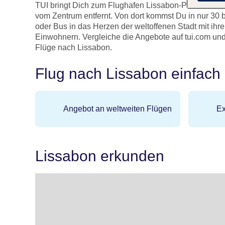
TUI bringt Dich zum Flughafen Lissabon-Portela. Dies
vom Zentrum entfernt. Von dort kommst Du in nur 30 
oder Bus in das Herzen der weltoffenen Stadt mit ihre
Einwohnern. Vergleiche die Angebote auf tui.com und 
Flüge nach Lissabon.
Flug nach Lissabon einfach
Angebot an weltweiten Flügen
Ex
Lissabon erkunden