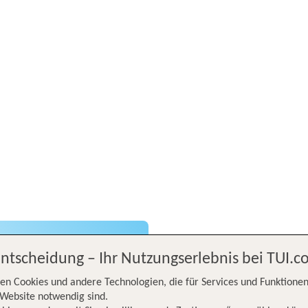
Entscheidung – Ihr Nutzungserlebnis bei TUI.
 Erde fliegen.
en Cookies und andere Technologien, die für Services und Funktionen
Website notwendig sind.