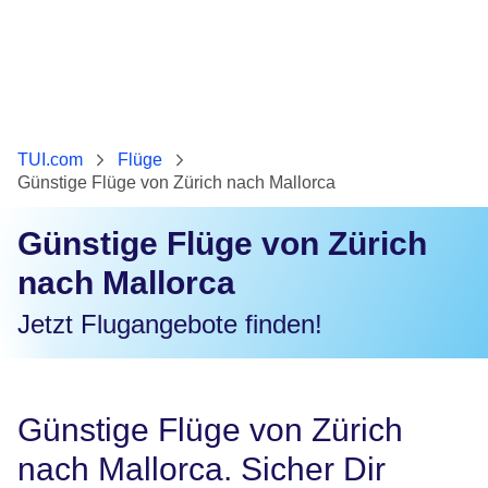
TUI.com
Flüge
Günstige Flüge von Zürich nach Mallorca
Günstige Flüge von Zürich
nach Mallorca
Jetzt Flugangebote finden!
Günstige Flüge von Zürich
nach Mallorca. Sicher Dir