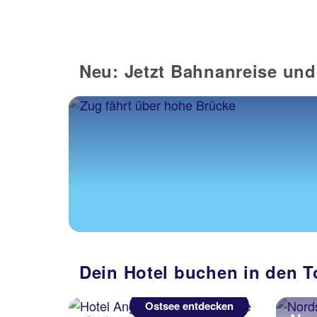
Neu: Jetzt Bahnanreise und
Dein Hotel buchen in den T
Ostsee entdecken