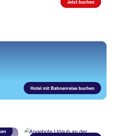
Jetzt buchen
Hotel mit Bahnanreise buchen
ken