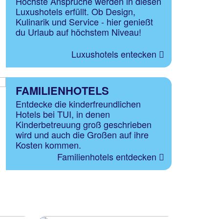
Höchste Ansprüche werden in diesen
Luxushotels erfüllt. Ob Design,
Kulinarik und Service - hier genießt
du Urlaub auf höchstem Niveau!
Luxushotels entecken
FAMILIENHOTELS
Entdecke die kinderfreundlichen
Hotels bei TUI, in denen
Kinderbetreuung groß geschrieben
wird und auch die Großen auf ihre
Kosten kommen.
Familienhotels entdecken