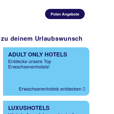
Polen Angebote
el zu deinem Urlaubswunsch
ADULT ONLY HOTELS
Entdecke unsere Top
Erwachsenenhotels!
Erwachsenenhotels entdecken
LUXUSHOTELS