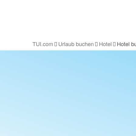
TUI.com
Urlaub buchen
Hotel
Hotel b