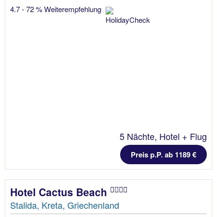
4.7 - 72 % Weiterempfehlung
5 Nächte, Hotel + Flug
Preis p.P. ab 1189 €
Hotel Cactus Beach
Stalida, Kreta, Griechenland