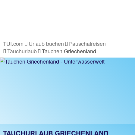
TUI.com
Urlaub buchen
Pauschalreisen
Tauchurlaub
Tauchen Griechenland
TAUCHURLAUB GRIECHENLAND