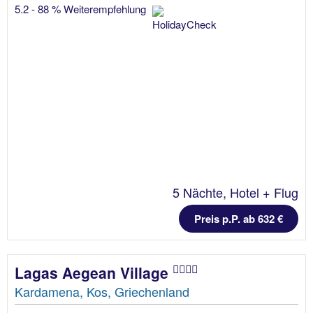
5.2 - 88 % Weiterempfehlung
5 Nächte, Hotel + Flug
Preis p.P. ab 632 €
Lagas Aegean Village
Kardamena, Kos, Griechenland