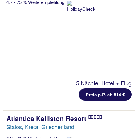
4.7 - 75 % Weiterempfehlung
5 Nächte, Hotel + Flug
Preis p.P. ab 514 €
Atlantica Kalliston Resort
Stalos, Kreta, Griechenland