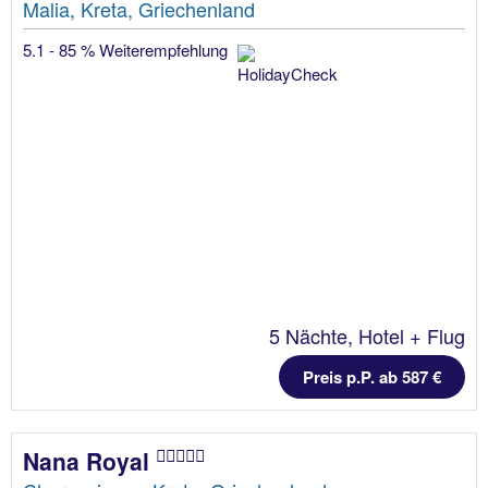
Malia, Kreta, Griechenland
5.1 - 85 % Weiterempfehlung
5 Nächte, Hotel + Flug
Preis p.P. ab 587 €
Nana Royal