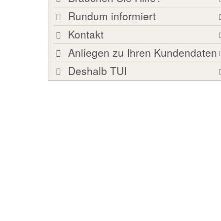
Rundum informiert
Kontakt
Anliegen zu Ihren Kundendaten
Deshalb TUI