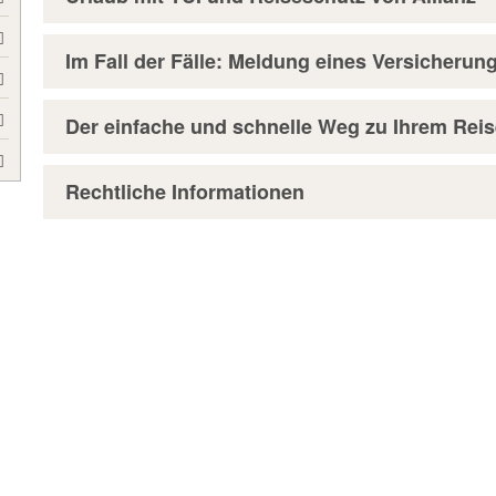
Im Fall der Fälle: Meldung eines Versicherung
Der einfache und schnelle Weg zu Ihrem Rei
Rechtliche Informationen