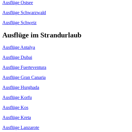
Ausflüge Ostsee
Ausflüge Schwarzwald
Ausflüge Schweiz
Ausflüge im Strandurlaub
Ausflüge Antalya
Ausflüge Dubai
Ausflüge Fuerteventura
Ausflüge Gran Canaria
Ausflüge Hurghada
Ausflüge Korfu
Ausflüge Kos
Ausflüge Kreta
Ausflüge Lanzarote