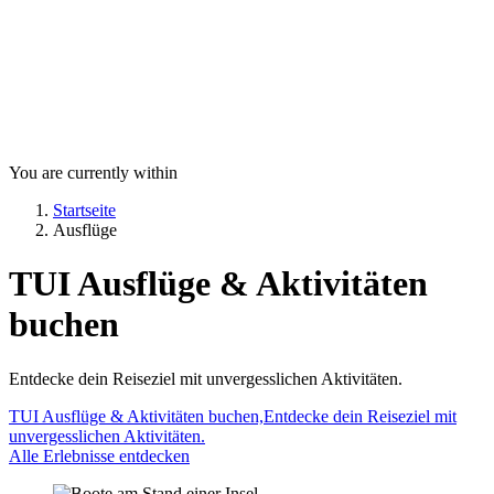
You are currently within
Startseite
Ausflüge
TUI Ausflüge & Aktivitäten
buchen
Entdecke dein Reiseziel mit unvergesslichen Aktivitäten.
TUI Ausflüge & Aktivitäten buchen,Entdecke dein Reiseziel mit
unvergesslichen Aktivitäten.
Alle Erlebnisse entdecken