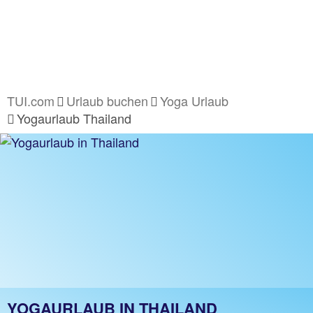
TUI.com
Urlaub buchen
Yoga Urlaub
Yogaurlaub Thailand
YOGAURLAUB IN THAILAND