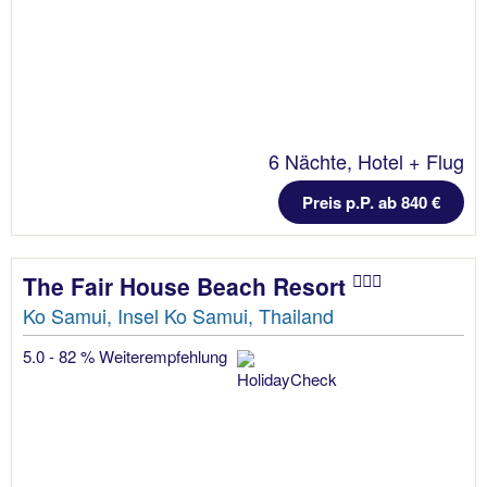
6 Nächte, Hotel + Flug
Preis p.P. ab 840 €
The Fair House Beach Resort
Ko Samui, Insel Ko Samui, Thailand
5.0 - 82 % Weiterempfehlung