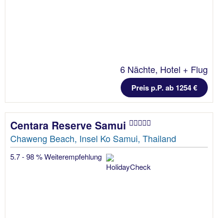
6 Nächte, Hotel + Flug
Preis p.P. ab 1254 €
Centara Reserve Samui
Chaweng Beach, Insel Ko Samui, Thailand
5.7 - 98 % Weiterempfehlung