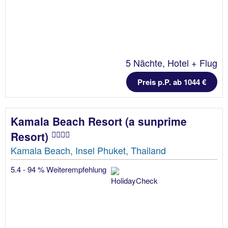
5 Nächte, Hotel + Flug
Preis p.P. ab 1044 €
Kamala Beach Resort (a sunprime
Resort)
Kamala Beach, Insel Phuket, Thailand
5.4 - 94 % Weiterempfehlung