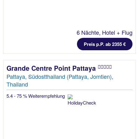
6 Nächte, Hotel + Flug
Preis p.P. ab 2355 €
Grande Centre Point Pattaya
Pattaya, Südostthailand (Pattaya, Jomtien),
Thailand
5.4 - 75 % Weiterempfehlung