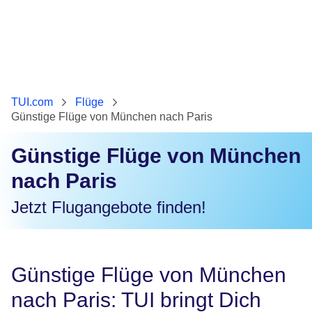
TUI.com
Flüge
Günstige Flüge von München nach Paris
Günstige Flüge von München
nach Paris
Jetzt Flugangebote finden!
Günstige Flüge von München
nach Paris: TUI bringt Dich