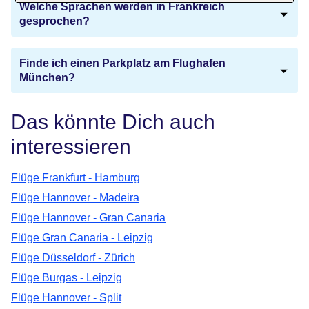
Welche Sprachen werden in Frankreich
gesprochen?
Finde ich einen Parkplatz am Flughafen
München?
Das könnte Dich auch
interessieren
Flüge Frankfurt - Hamburg
Flüge Hannover - Madeira
Flüge Hannover - Gran Canaria
Flüge Gran Canaria - Leipzig
Flüge Düsseldorf - Zürich
Flüge Burgas - Leipzig
Flüge Hannover - Split