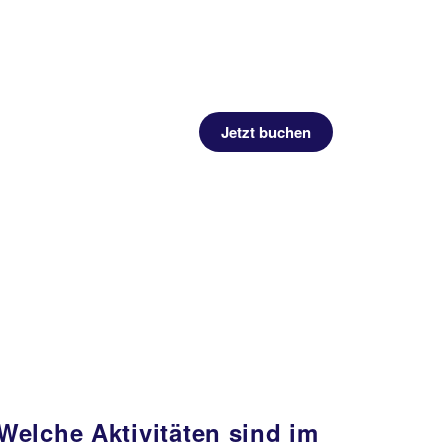
Jetzt buchen
Welche Aktivitäten sind im