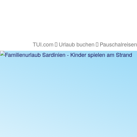
TUI.com
Urlaub buchen
Pauschalreisen