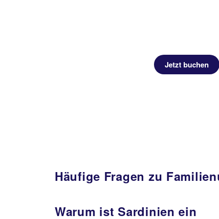
Jetzt buchen
Häufige Fragen zu Familien
Warum ist Sardinien ein