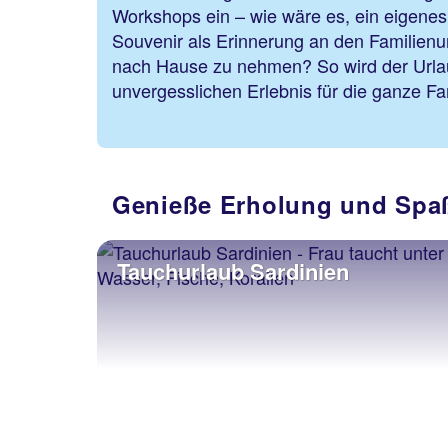
Workshops ein – wie wäre es, ein eigenes,
Souvenir als Erinnerung an den Familienur
nach Hause zu nehmen? So wird der Urla
unvergesslichen Erlebnis für 
Genieße Erholung und Spaß
Tauchurlaub Sardinien