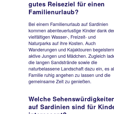
gutes Reiseziel für einen
Familienurlaub?
Bei einem Familienurlaub auf Sardinien
kommen abenteuerlustige Kinder dank de
vielfältigen Wasser-, Freizeit- und
Naturparks auf ihre Kosten. Auch
Wanderungen und Kajaktouren begeister
aktive Jungen und Mädchen. Zugleich lad
die langen Sandstrände sowie die
naturbelassene Landschaft dazu ein, es a
Familie ruhig angehen zu lassen und die
gemeinsame Zeit zu genießen.
Welche Sehenswürdigkeite
auf Sardinien sind für Kind