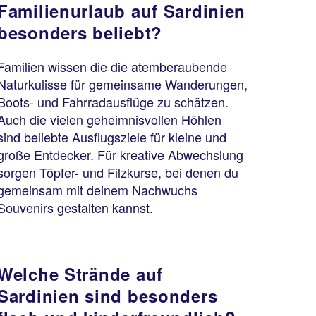
Familienurlaub auf Sardinien
besonders beliebt?
Familien wissen die die atemberaubende
Naturkulisse für gemeinsame Wanderungen,
Boots- und Fahrradausflüge zu schätzen.
Auch die vielen geheimnisvollen Höhlen
sind beliebte Ausflugsziele für kleine und
große Entdecker. Für kreative Abwechslung
sorgen Töpfer- und Filzkurse, bei denen du
gemeinsam mit deinem Nachwuchs
Souvenirs gestalten kannst.
Welche Strände auf
Sardinien sind besonders