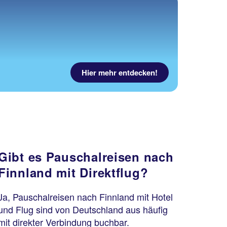
Hier mehr entdecken!
Gibt es Pauschalreisen nach
Finnland mit Direktflug?
Ja, Pauschalreisen nach Finnland mit Hotel
und Flug sind von Deutschland aus häufig
mit direkter Verbindung buchbar.