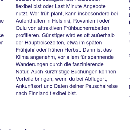
flexibel bist oder Last Minute Angebote
nutzt. Wer früh plant, kann insbesondere bei
he
Aufenthalten in Helsinki, Rovaniemi oder
Oulu von attraktiven Frühbucherrabatten
se
profitieren. Günstiger wird es oft außerhalb
er
der Hauptreisezeiten, etwa im späten
Frühjahr oder frühen Herbst. Dann ist das
Klima angenehm, vor allem für spannende
Wanderungen durch die faszinierende
Natur. Auch kurzfristige Buchungen können
Vorteile bringen, wenn du bei Abflugort,
Ankunftsort und Daten deiner Pauschalreise
nach Finnland flexibel bist.