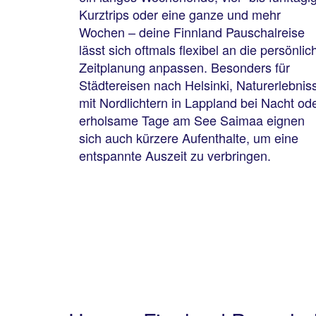
Kurztrips oder eine ganze und mehr
Wochen – deine Finnland Pauschalreise
lässt sich oftmals flexibel an die persönlic
Zeitplanung anpassen. Besonders für
Städtereisen nach Helsinki, Naturerlebnis
mit Nordlichtern in Lappland bei Nacht od
erholsame Tage am See Saimaa eignen
sich auch kürzere Aufenthalte, um eine
entspannte Auszeit zu verbringen.