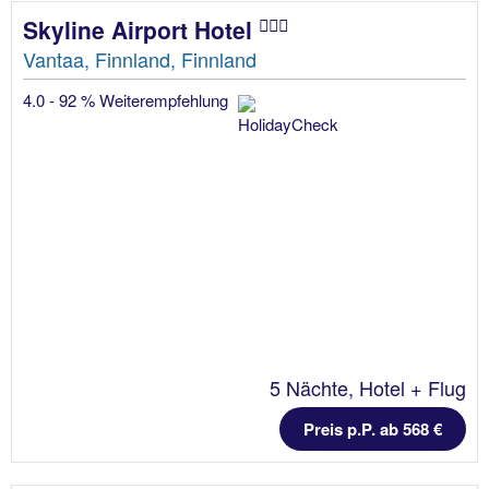
Skyline Airport Hotel
Vantaa, Finnland, Finnland
4.0 - 92 % Weiterempfehlung
5 Nächte, Hotel + Flug
Preis p.P. ab 568 €