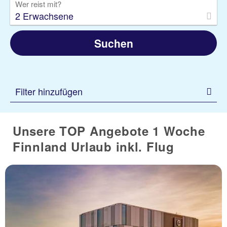
Wer reist mit?
2 Erwachsene
Suchen
Filter hinzufügen
Unsere TOP Angebote 1 Woche
Finnland Urlaub inkl. Flug