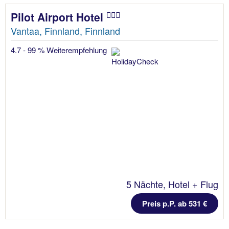
Pilot Airport Hotel
Vantaa, Finnland, Finnland
4.7 - 99 % Weiterempfehlung
5 Nächte, Hotel + Flug
Preis p.P. ab 531 €