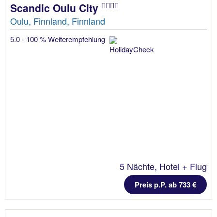
Scandic Oulu City
Oulu, Finnland, Finnland
5.0 - 100 % Weiterempfehlung
5 Nächte, Hotel + Flug
Preis p.P. ab 733 €