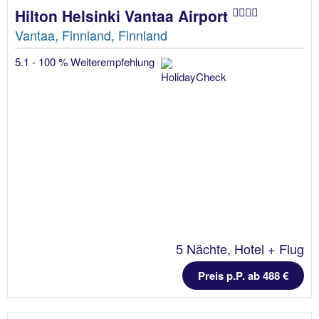
Hilton Helsinki Vantaa Airport
Vantaa, Finnland, Finnland
5.1 - 100 % Weiterempfehlung
5 Nächte, Hotel + Flug
Preis p.P. ab 488 €