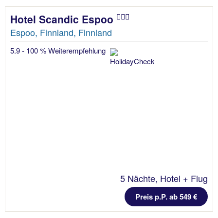
Hotel Scandic Espoo
Espoo, Finnland, Finnland
5.9 - 100 % Weiterempfehlung
5 Nächte, Hotel + Flug
Preis p.P. ab 549 €