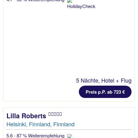
5 Nächte, Hotel + Flug
Preis p.P. ab 723 €
Lilla Roberts
Helsinki, Finnland, Finnland
5.6 - 87 % Weiterempfehlung