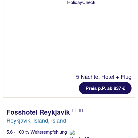
5 Nächte, Hotel + Flug
Preis p.P. ab 837 €
Fosshotel Reykjavík
Reykjavik, Island, Island
5.6 - 100 % Weiterempfehlung