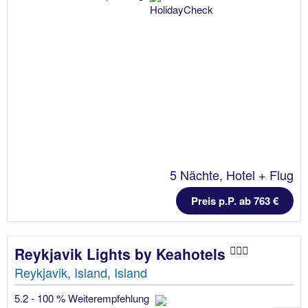
5 Nächte, Hotel + Flug
Preis p.P. ab 763 €
Reykjavik Lights by Keahotels
Reykjavik, Island, Island
5.2 - 100 % Weiterempfehlung