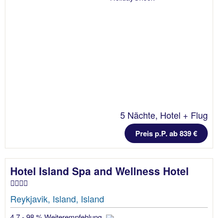
5 Nächte, Hotel + Flug
Preis p.P. ab 839 €
Hotel Island Spa and Wellness Hotel
Reykjavik, Island, Island
4.7 - 98 % Weiterempfehlung