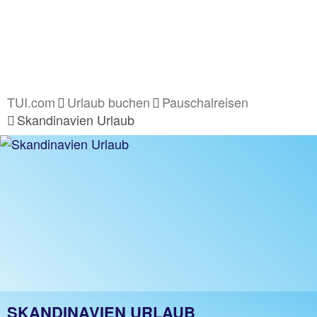
TUI.com
Urlaub buchen
Pauschalreisen
Skandinavien Urlaub
SKANDINAVIEN URLAUB