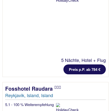
5 Nächte, Hotel + Flug
Preis p.P. ab 784 €
Fosshotel Raudara
Reykjavik, Island, Island
5.1 - 100 % Weiterempfehlung