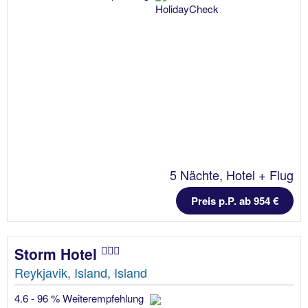
5 Nächte, Hotel + Flug
Preis p.P. ab 954 €
Storm Hotel
Reykjavik, Island, Island
4.6 - 96 % Weiterempfehlung