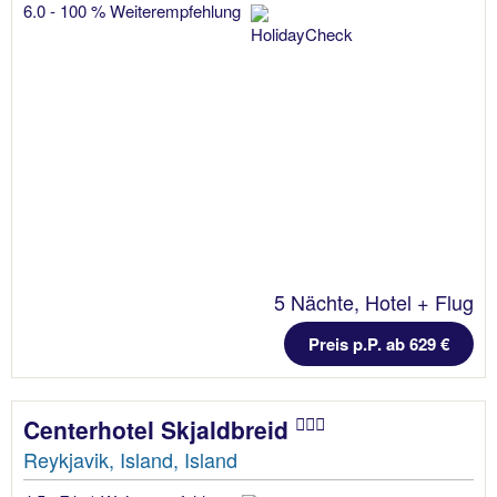
6.0 - 100 % Weiterempfehlung
5 Nächte, Hotel + Flug
Preis p.P. ab 629 €
Centerhotel Skjaldbreid
Reykjavik, Island, Island