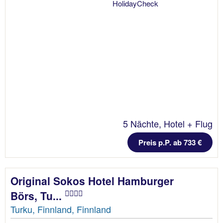
5 Nächte, Hotel + Flug
Preis p.P. ab 733 €
Original Sokos Hotel Hamburger
Börs, Tu...
Turku, Finnland, Finnland