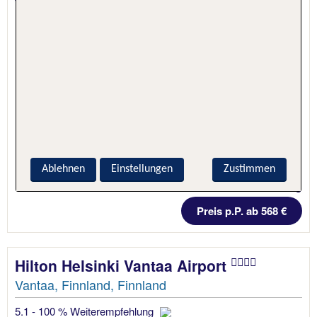
Ablehnen
Einstellungen
Zustimmen
5 Nächte, Hotel + Flug
Preis p.P. ab 568 €
Hilton Helsinki Vantaa Airport
Vantaa, Finnland, Finnland
5.1 - 100 % Weiterempfehlung