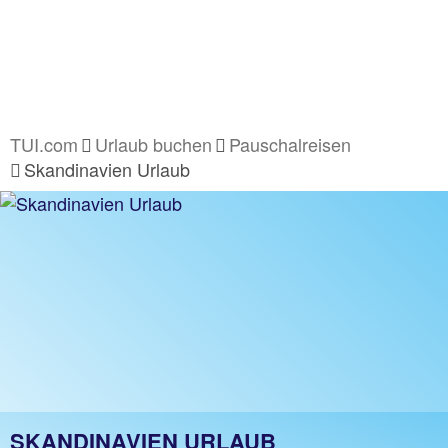
TUI.com
Urlaub buchen
Pauschalreisen
Skandinavien Urlaub
SKANDINAVIEN URLAUB