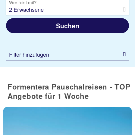
Wer reist mit?
2 Erwachsene
Suchen
Filter hinzufügen
Formentera Pauschalreisen - TOP
Angebote für 1 Woche