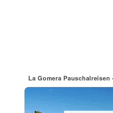
La Gomera Pauschalreisen -