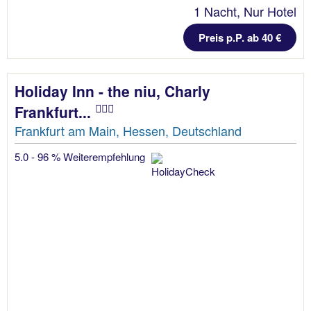
1 Nacht, Nur Hotel
Preis p.P. ab 40 €
Holiday Inn - the niu, Charly
Frankfurt...
Frankfurt am Main, Hessen, Deutschland
5.0 - 96 % Weiterempfehlung