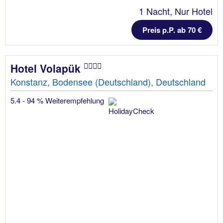
1 Nacht, Nur Hotel
Preis p.P. ab 70 €
Hotel Volapük
Konstanz, Bodensee (Deutschland), Deutschland
5.4 - 94 % Weiterempfehlung