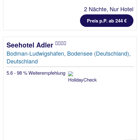
2 Nächte, Nur Hotel
Preis p.P. ab 244 €
Seehotel Adler
Bodman-Ludwigshafen, Bodensee (Deutschland),
Deutschland
5.6 - 98 % Weiterempfehlung