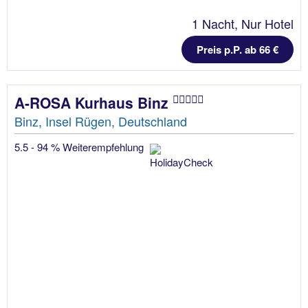
1 Nacht, Nur Hotel
Preis p.P. ab 66 €
A-ROSA Kurhaus Binz
Binz, Insel Rügen, Deutschland
5.5 - 94 % Weiterempfehlung