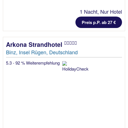
1 Nacht, Nur Hotel
Preis p.P. ab 27 €
Arkona Strandhotel
Binz, Insel Rügen, Deutschland
5.3 - 92 % Weiterempfehlung