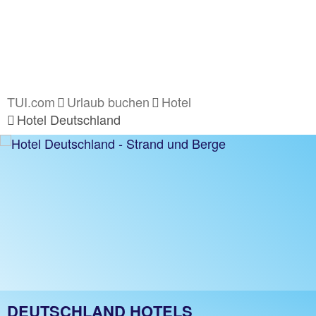
TUI.com
Urlaub buchen
Hotel
Hotel Deutschland
DEUTSCHLAND HOTELS